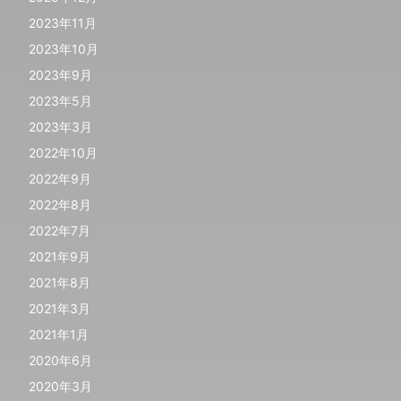
2023年11月
2023年10月
2023年9月
2023年5月
2023年3月
2022年10月
2022年9月
2022年8月
2022年7月
2021年9月
2021年8月
2021年3月
2021年1月
2020年6月
2020年3月