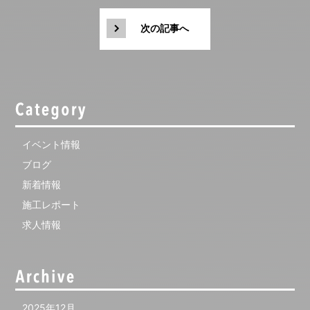
次の記事へ
イベント情報
ブログ
新着情報
施工レポート
求人情報
2025年12月