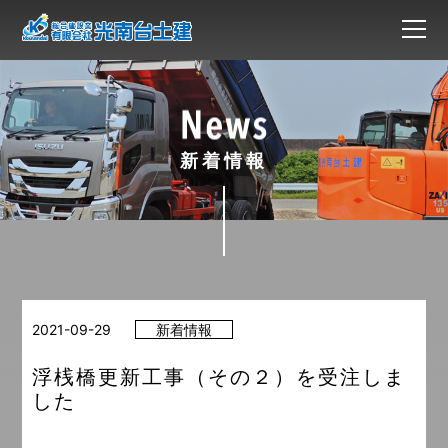
新着情報
2021-09-29
新着情報
浮桟橋更新工事（その２）を受注しま
した