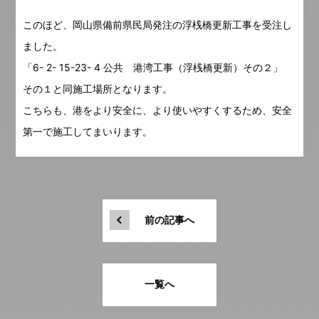
このほど、岡山県備前県民局発注の浮桟橋更新工事を受注し
ました。
「6- 2- 15-23- 4 公共 港湾工事（浮桟橋更新）その２」
その１と同施工場所となります。
こちらも、港をより安全に、より使いやすくするため、安全
第一で施工してまいります。
前の記事へ
一覧へ