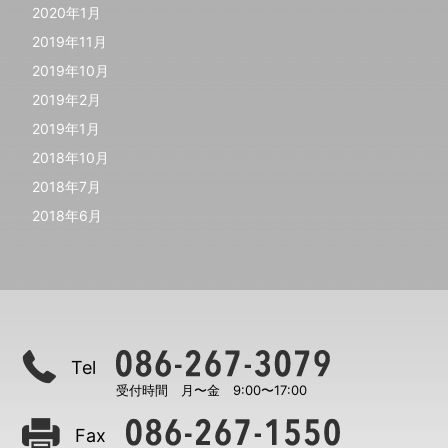
2020年1月
2019年11月
2019年10月
2019年2月
2019年1月
2018年10月
2018年7月
2018年6月
Tel
受付時間 月〜金 9:00〜17:00
Fax