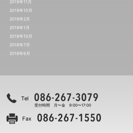
2019年11月
2019年10月
2019年2月
2019年1月
2018年10月
2018年7月
2018年6月
Tel
受付時間 月〜金 9:00〜17:00
Fax