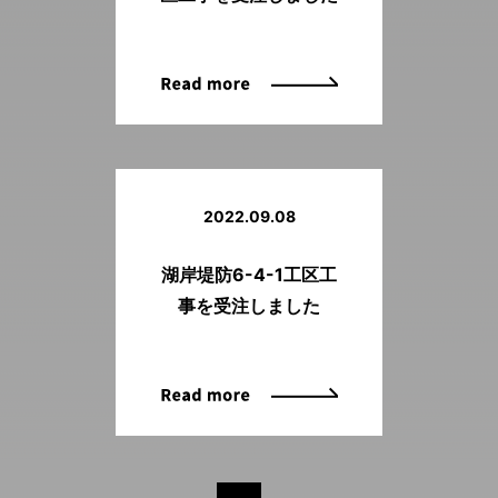
2022.09.08
湖岸堤防6-4-1工区工
事を受注しました