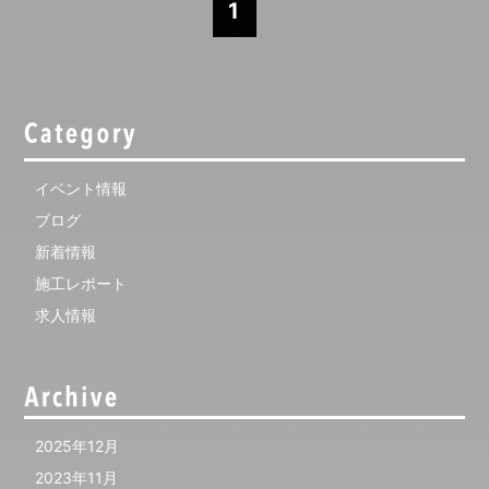
1
イベント情報
ブログ
新着情報
施工レポート
求人情報
2025年12月
2023年11月