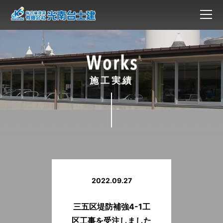
施工実績
2022.09.27
三五区堤防補強4-1工
区工事を受注しました