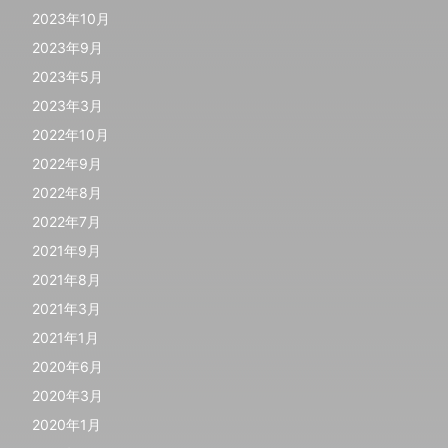
2023年10月
2023年9月
2023年5月
2023年3月
2022年10月
2022年9月
2022年8月
2022年7月
2021年9月
2021年8月
2021年3月
2021年1月
2020年6月
2020年3月
2020年1月